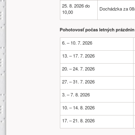
25. 8. 2026 do
Dochádzka za 08
10,00
Pohotovosť počas letných prázdnin
6. – 10. 7. 2026
13. – 17. 7. 2026
20. – 24. 7. 2026
27. – 31. 7. 2026
3. – 7. 8. 2026
10. – 14. 8. 2026
17. – 21. 8. 2026