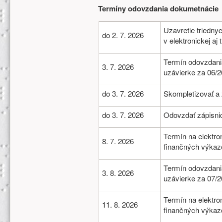
Termíny odovzdania dokumetnácie
Uzavretie triedny
do 2. 7. 2026
v elektronickej aj
Termín odovzdani
3. 7. 2026
uzávierke za 06/2
do 3. 7. 2026
Skompletizovať a 
do 3. 7. 2026
Odovzdať zápisn
Termín na elektro
8. 7. 2026
finančných výkaz
Termín odovzdani
3. 8. 2026
uzávierke za 07/2
Termín na elektro
11. 8. 2026
finančných výkaz