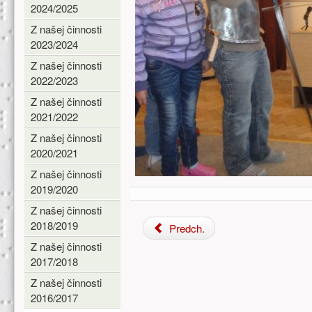
2024/2025
Z našej činnosti
2023/2024
Z našej činnosti
2022/2023
Z našej činnosti
2021/2022
Z našej činnosti
2020/2021
Z našej činnosti
2019/2020
Z našej činnosti
2018/2019
Predch.
Z našej činnosti
2017/2018
Z našej činnosti
2016/2017