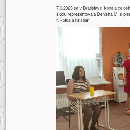
7.6.2023 sa v Bratislave konala celos
školu reprezentovala Deniska M. s pie
Nikolka a Kristián.