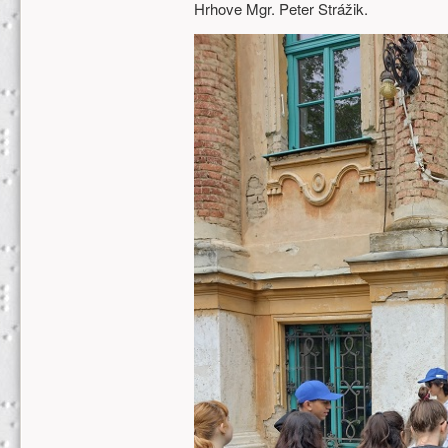
Hrhove Mgr. Peter Strážik.